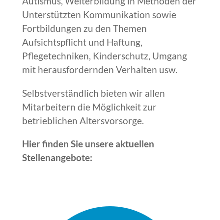
Autismus, Weiterbildung in Methoden der
Unterstützten Kommunikation sowie
Fortbildungen zu den Themen
Aufsichtspflicht und Haftung,
Pflegetechniken, Kinderschutz, Umgang
mit herausfordernden Verhalten usw.
Selbstverständlich bieten wir allen
Mitarbeitern die Möglichkeit zur
betrieblichen Altersvorsorge.
Hier finden Sie unsere aktuellen
Stellenangebote: