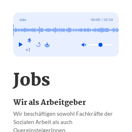
Jobs
00:00
/
02:54
x1
Jobs
Wir als Arbeitgeber
Wir beschäftigen sowohl Fachkräfte der
Sozialen Arbeit als auch
QuereinsteigerInnen.