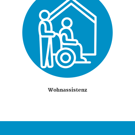
Wohnassistenz