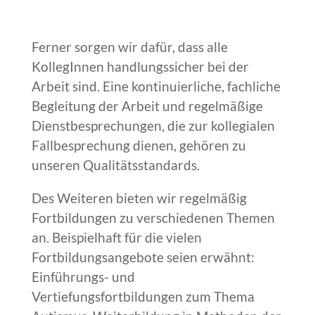
Ferner sorgen wir dafür, dass alle
KollegInnen handlungssicher bei der
Arbeit sind. Eine kontinuierliche, fachliche
Begleitung der Arbeit und regelmäßige
Dienstbesprechungen, die zur kollegialen
Fallbesprechung dienen, gehören zu
unseren Qualitätsstandards.
Des Weiteren bieten wir regelmäßig
Fortbildungen zu verschiedenen Themen
an. Beispielhaft für die vielen
Fortbildungsangebote seien erwähnt:
Einführungs- und
Vertiefungsfortbildungen zum Thema