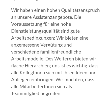
Wir haben einen hohen Qualitätsanspruch
an unsere Assistenzangebote. Die
Voraussetzung für eine hohe
Dienstleistungsqualität sind gute
Arbeitsbedingungen: Wir bieten eine
angemessene Vergütung und
verschiedene familienfreundliche
Arbeitsmodelle. Des Weiteren bieten wir
flache Hierarchien; uns ist es wichtig, dass
alle KollegInnen sich mit Ihren Ideen und
Anliegen einbringen. Wir möchten, dass
alle MitarbeiterInnen sich als
Teammitglied begreifen.