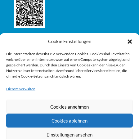
Cookie Einstellungen
Die Internetseiten des Nisa e.V. verwenden Cookies. Cookies sind Textdateien,
welche über einen Internetbrowser auf einem Computersystem abgelegt und
gespeichert werden. Durch den Einsatz von Cookies kann der Nisa e.V. den
Nutzern dieser Internetseite nutzerfreundlichere Services bereitstellen, die
ohne die Cookie-Setzung nicht möglich wären.
Dienste verwalten
Cookies annehmen
Cookies ablehnen
Einstellungen ansehen