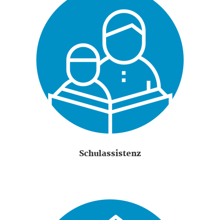
Schulassistenz